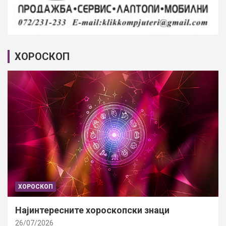
ХОРОСКОП
ХОРОСКОП
Најинтересните хороскопски знаци
26/07/2026