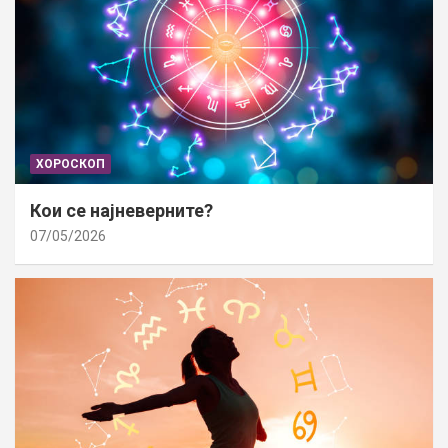
ХОРОСКОП
Кои се најневерните?
07/05/2026