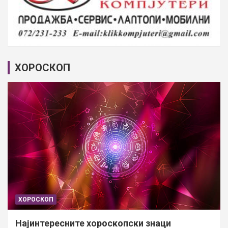
ХОРОСКОП
ХОРОСКОП
Најинтересните хороскопски знаци