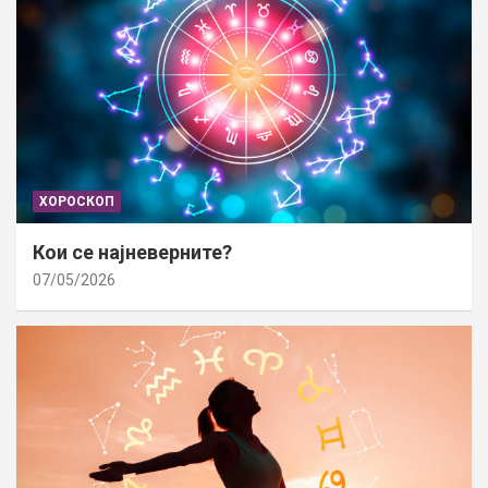
ХОРОСКОП
Кои се најневерните?
07/05/2026