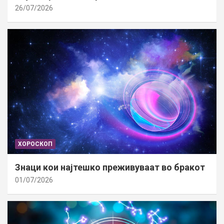
26/07/2026
ХОРОСКОП
Знаци кои најтешко преживуваат во бракот
01/07/2026