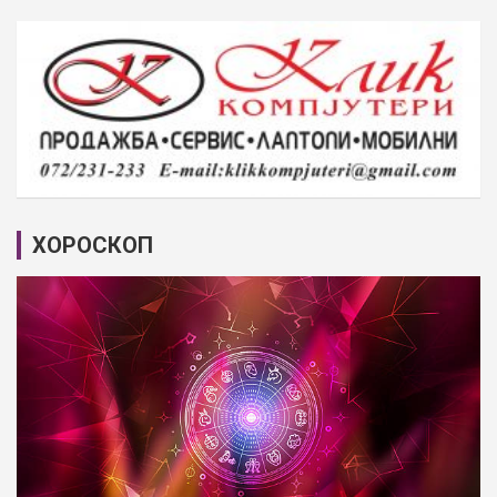
ХОРОСКОП