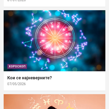
01/07/2026
ХОРОСКОП
Кои се најневерните?
07/05/2026