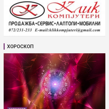
ХОРОСКОП