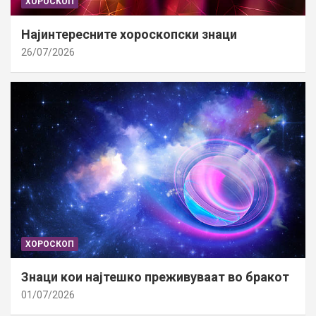
ХОРОСКОП
Најинтересните хороскопски знаци
26/07/2026
ХОРОСКОП
Знаци кои најтешко преживуваат во бракот
01/07/2026