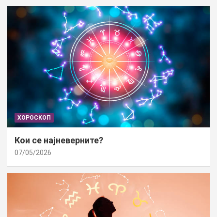
ХОРОСКОП
Кои се најневерните?
07/05/2026