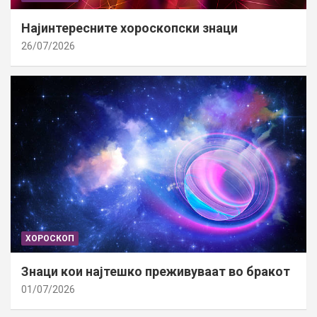
Најинтересните хороскопски знаци
26/07/2026
ХОРОСКОП
Знаци кои најтешко преживуваат во бракот
01/07/2026