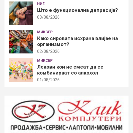
НИЕ
Што е функционална депресија?
03/08/2026
МИКСЕР
Како сировата исхрана влијае на
организмот?
02/08/2026
МИКСЕР
Лекови кои не смеат да се
комбинираат со алкохол
01/08/2026