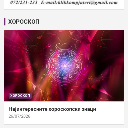
ХОРОСКОП
ХОРОСКОП
Најинтересните хороскопски знаци
26/07/2026