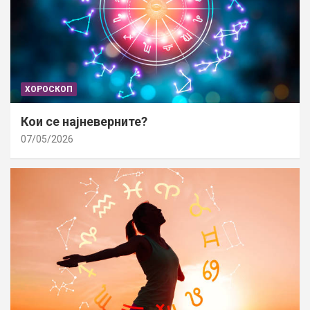
ХОРОСКОП
Кои се најневерните?
07/05/2026