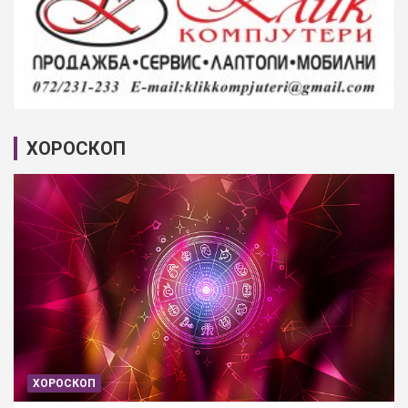
ХОРОСКОП
ХОРОСКОП