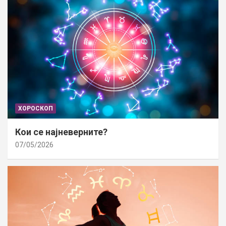
ХОРОСКОП
Кои се најневерните?
07/05/2026