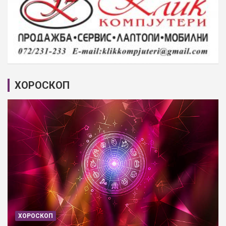
ХОРОСКОП
ХОРОСКОП