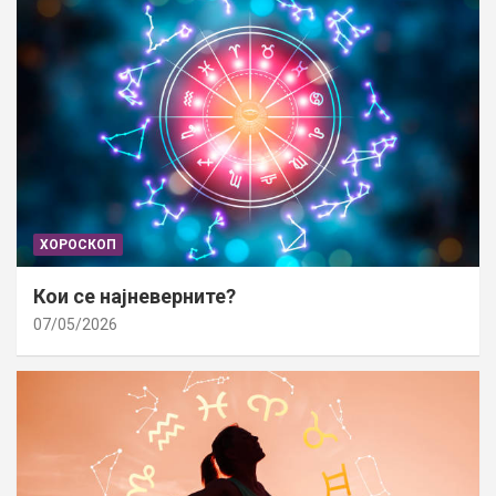
ХОРОСКОП
Кои се најневерните?
07/05/2026