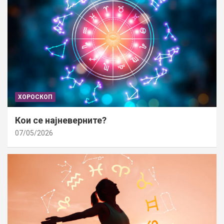
ХОРОСКОП
Кои се најневерните?
07/05/2026