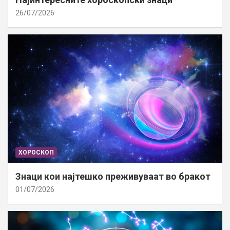
26/07/2026
ХОРОСКОП
Знаци кои најтешко преживуваат во бракот
01/07/2026