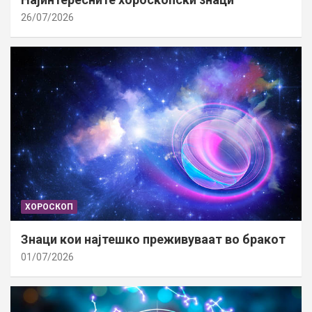
26/07/2026
ХОРОСКОП
Знаци кои најтешко преживуваат во бракот
01/07/2026