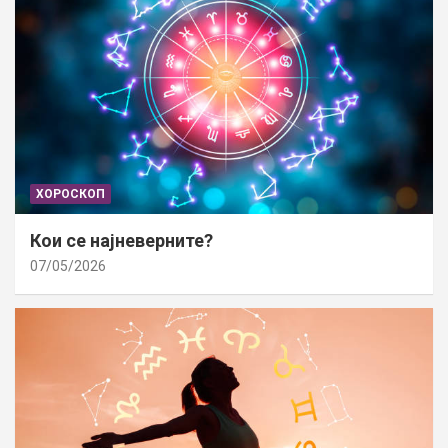
ХОРОСКОП
Кои се најневерните?
07/05/2026