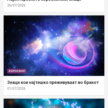
26/07/2026
ХОРОСКОП
Знаци кои најтешко преживуваат во бракот
01/07/2026