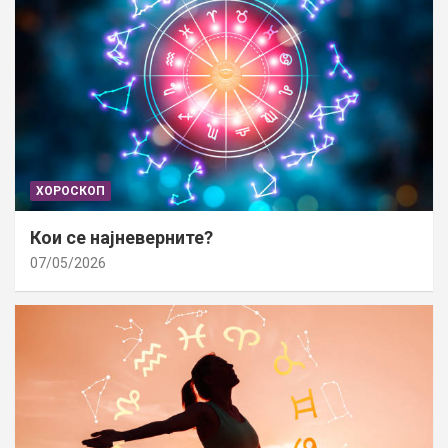
ХОРОСКОП
Кои се најневерните?
07/05/2026