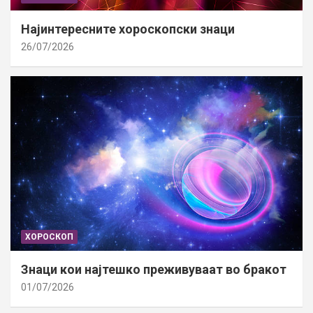
Најинтересните хороскопски знаци
26/07/2026
ХОРОСКОП
Знаци кои најтешко преживуваат во бракот
01/07/2026