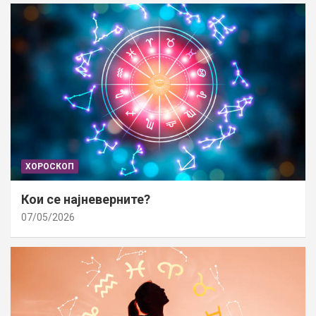
ХОРОСКОП
Кои се најневерните?
07/05/2026