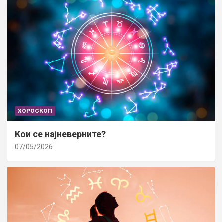
ХОРОСКОП
Кои се најневерните?
07/05/2026