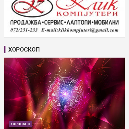
ХОРОСКОП
ХОРОСКОП