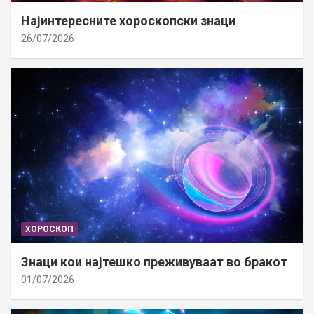
Најинтересните хороскопски знаци
26/07/2026
ХОРОСКОП
Знаци кои најтешко преживуваат во бракот
01/07/2026