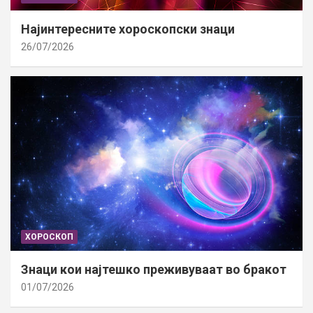
Најинтересните хороскопски знаци
26/07/2026
ХОРОСКОП
Знаци кои најтешко преживуваат во бракот
01/07/2026