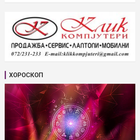
ХОРОСКОП