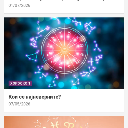
01/07/2026
ХОРОСКОП
Кои се најневерните?
07/05/2026