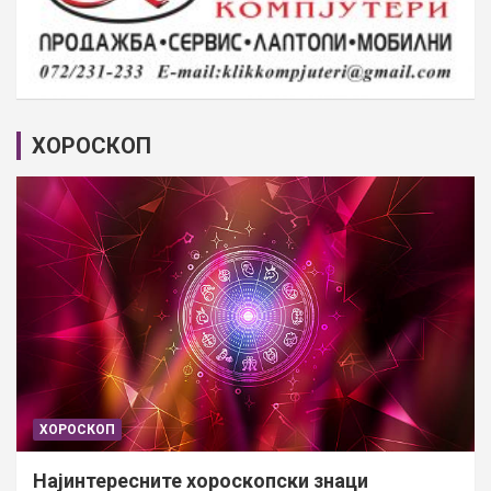
ХОРОСКОП
ХОРОСКОП
Најинтересните хороскопски знаци