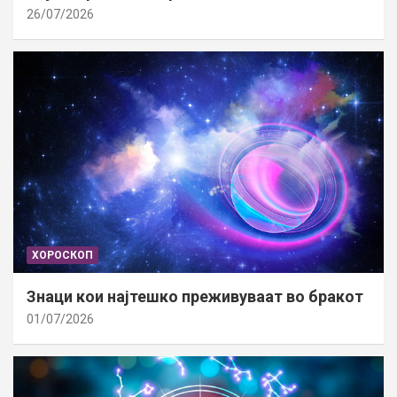
26/07/2026
ХОРОСКОП
Знаци кои најтешко преживуваат во бракот
01/07/2026