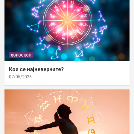
ХОРОСКОП
Кои се најневерните?
07/05/2026