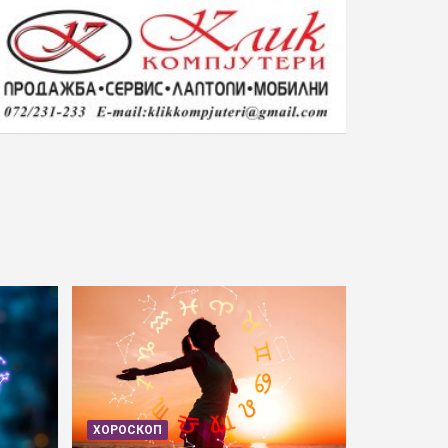
ХОРОСКОП