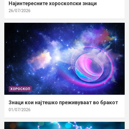
Најинтересните хороскопски знаци
26/07/2026
ХОРОСКОП
Знаци кои најтешко преживуваат во бракот
01/07/2026