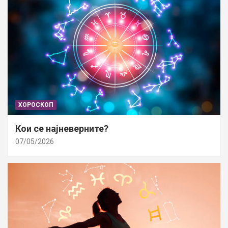
ХОРОСКОП
Кои се најневерните?
07/05/2026