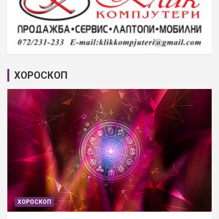
ХОРОСКОП
ХОРОСКОП