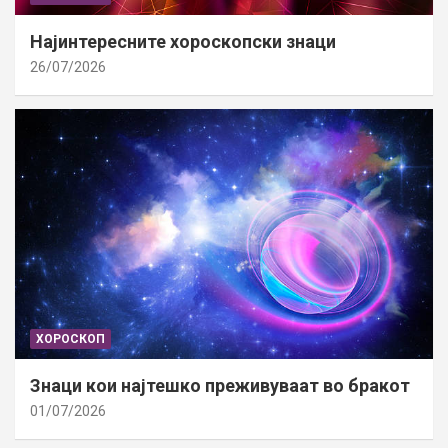
Најинтересните хороскопски знаци
26/07/2026
ХОРОСКОП
Знаци кои најтешко преживуваат во бракот
01/07/2026