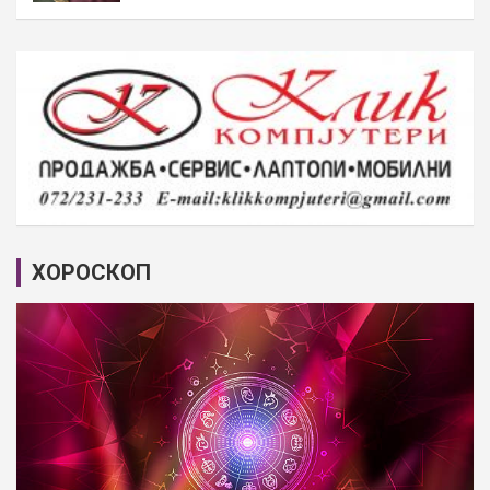
ХОРОСКОП