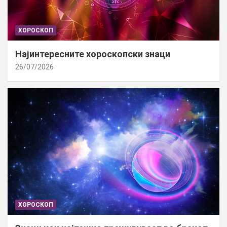
ХОРОСКОП
Најинтересните хороскопски знаци
26/07/2026
ХОРОСКОП