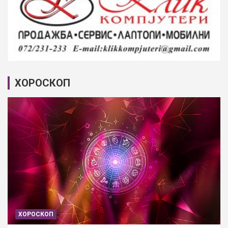
ХОРОСКОП
ХОРОСКОП