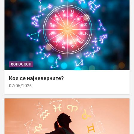
ХОРОСКОП
Кои се најневерните?
07/05/2026