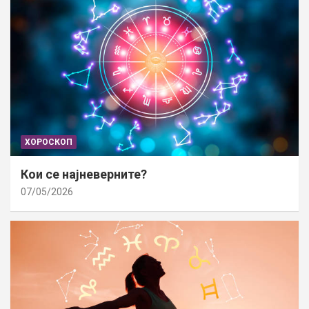
ХОРОСКОП
Кои се најневерните?
07/05/2026