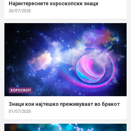
Најинтересните хороскопски знаци
26/07/2026
ХОРОСКОП
Знаци кои најтешко преживуваат во бракот
01/07/2026