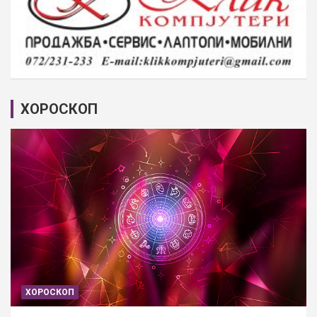
ХОРОСКОП
ХОРОСКОП