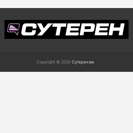
Copyright © 2026
Сутерен.мк