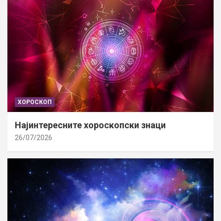
ХОРОСКОП
Најинтересните хороскопски знаци
26/07/2026