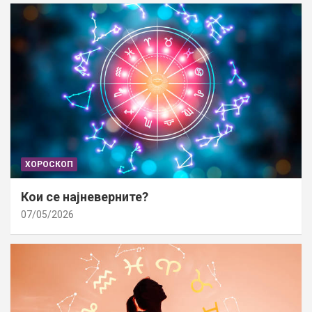
ХОРОСКОП
Кои се најневерните?
07/05/2026