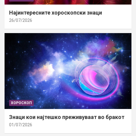
Најинтересните хороскопски знаци
26/07/2026
ХОРОСКОП
Знаци кои најтешко преживуваат во бракот
01/07/2026