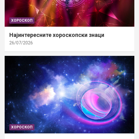
ХОРОСКОП
Најинтересните хороскопски знаци
26/07/2026
ХОРОСКОП