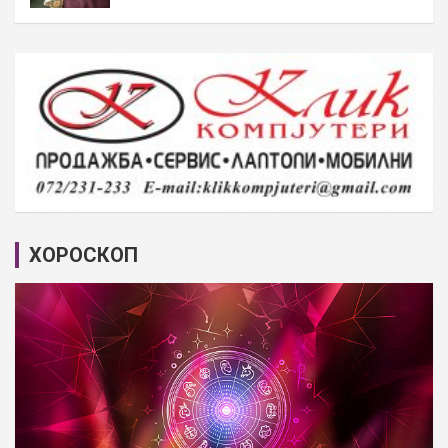
ХОРОСКОП