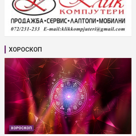
ХОРОСКОП
ХОРОСКОП