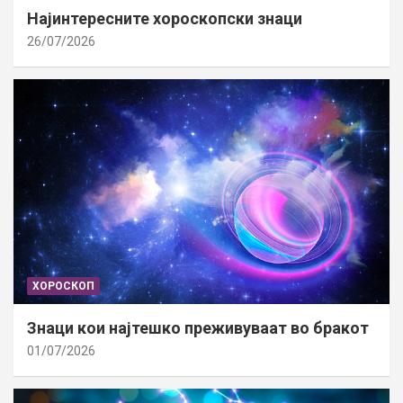
Најинтересните хороскопски знаци
26/07/2026
ХОРОСКОП
Знаци кои најтешко преживуваат во бракот
01/07/2026