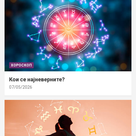
ХОРОСКОП
Кои се најневерните?
07/05/2026