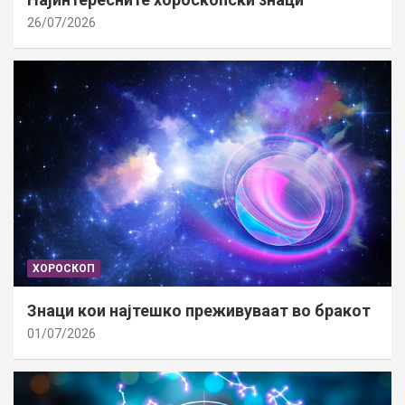
26/07/2026
ХОРОСКОП
Знаци кои најтешко преживуваат во бракот
01/07/2026