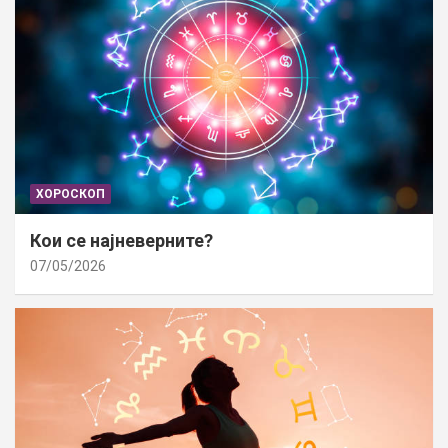
ХОРОСКОП
Кои се најневерните?
07/05/2026