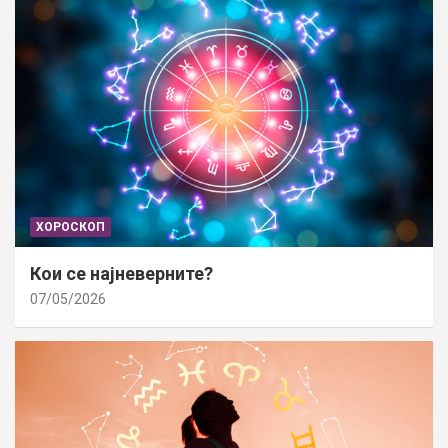
ХОРОСКОП
Кои се најневерните?
07/05/2026