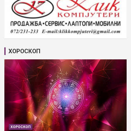
ХОРОСКОП
ХОРОСКОП