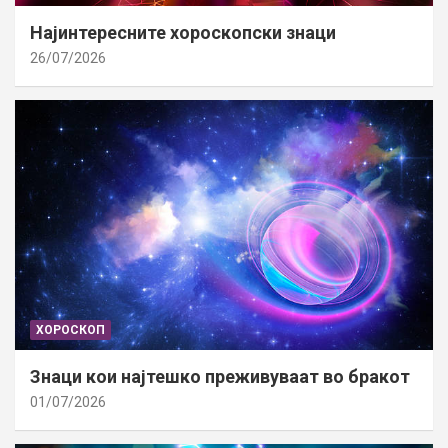
Најинтересните хороскопски знаци
26/07/2026
ХОРОСКОП
Знаци кои најтешко преживуваат во бракот
01/07/2026