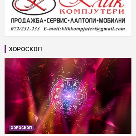
ХОРОСКОП
ХОРОСКОП