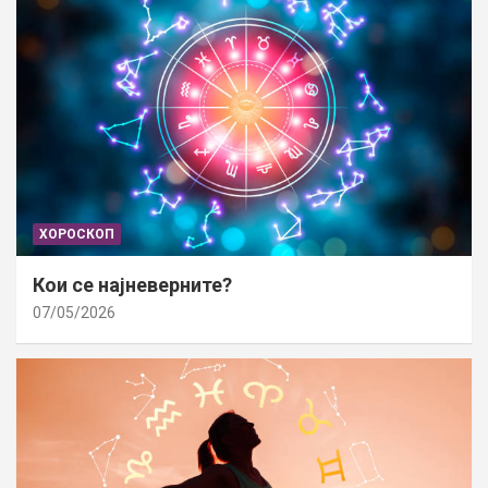
ХОРОСКОП
Кои се најневерните?
07/05/2026