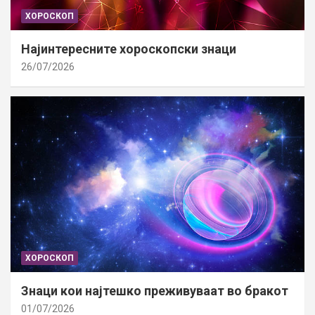
ХОРОСКОП
Најинтересните хороскопски знаци
26/07/2026
ХОРОСКОП
Знаци кои најтешко преживуваат во бракот
01/07/2026