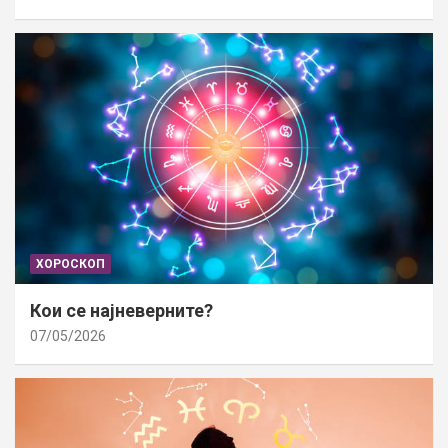
ХОРОСКОП
Кои се најневерните?
07/05/2026