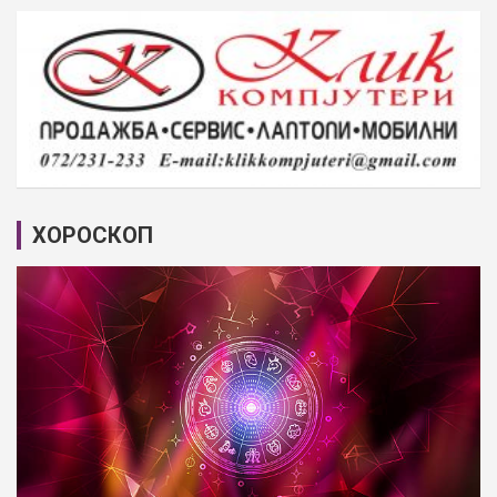
ХОРОСКОП