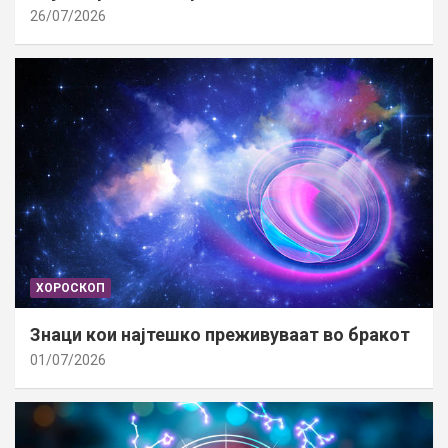
26/07/2026
ХОРОСКОП
Знаци кои најтешко преживуваат во бракот
01/07/2026