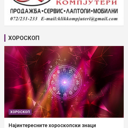
ХОРОСКОП
ХОРОСКОП
Најинтересните хороскопски знаци