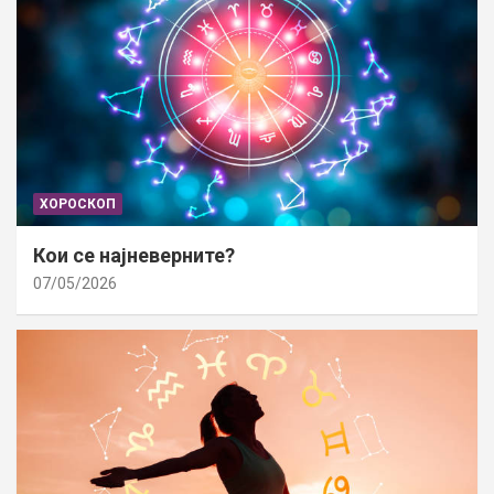
ХОРОСКОП
Кои се најневерните?
07/05/2026