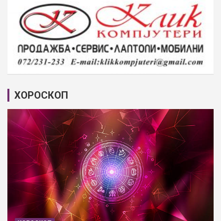
ХОРОСКОП