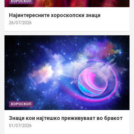
ХОРОСКОП
Најинтересните хороскопски знаци
26/07/2026
ХОРОСКОП
Знаци кои најтешко преживуваат во бракот
01/07/2026