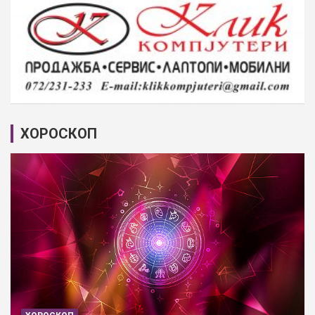
ХОРОСКОП