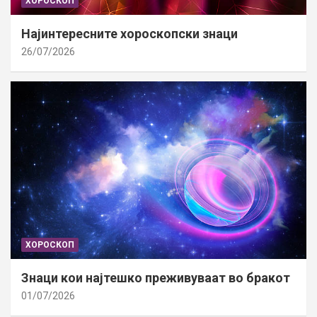
ХОРОСКОП
Најинтересните хороскопски знаци
26/07/2026
ХОРОСКОП
Знаци кои најтешко преживуваат во бракот
01/07/2026