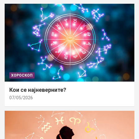
ХОРОСКОП
Кои се најневерните?
07/05/2026