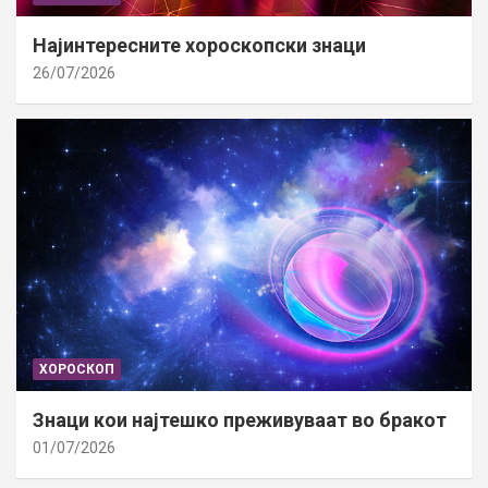
Најинтересните хороскопски знаци
26/07/2026
ХОРОСКОП
Знаци кои најтешко преживуваат во бракот
01/07/2026