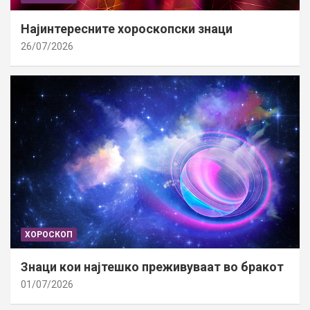
Најинтересните хороскопски знаци
26/07/2026
ХОРОСКОП
Знаци кои најтешко преживуваат во бракот
01/07/2026