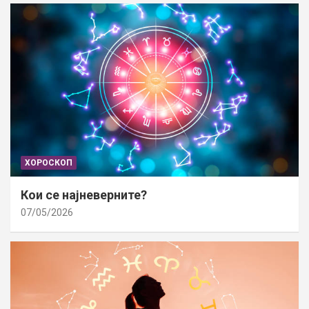
ХОРОСКОП
Кои се најневерните?
07/05/2026