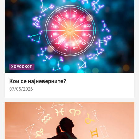
ХОРОСКОП
Кои се најневерните?
07/05/2026