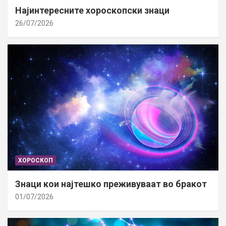
Најинтересните хороскопски знаци
26/07/2026
ХОРОСКОП
Знаци кои најтешко преживуваат во бракот
01/07/2026