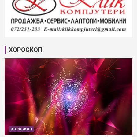
ХОРОСКОП
ХОРОСКОП