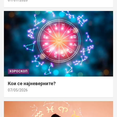
01/07/2026
ХОРОСКОП
Кои се најневерните?
07/05/2026