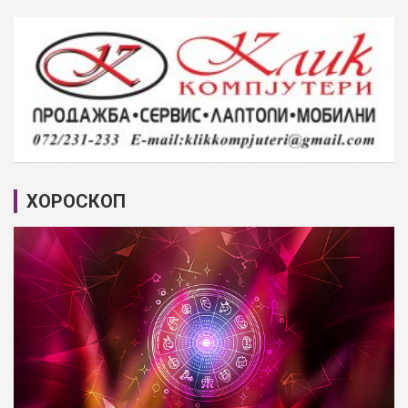
ХОРОСКОП