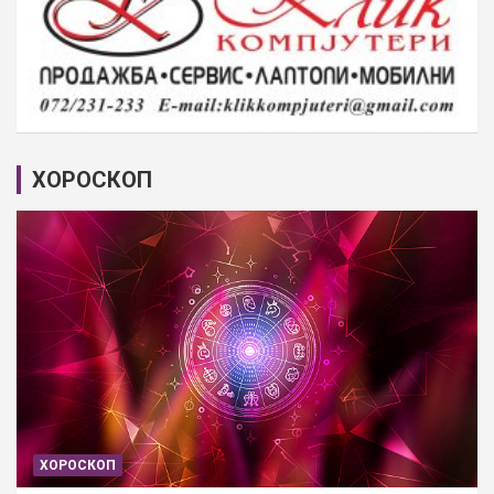
ХОРОСКОП
ХОРОСКОП