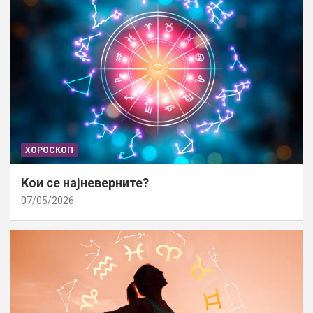
ХОРОСКОП
Кои се најневерните?
07/05/2026