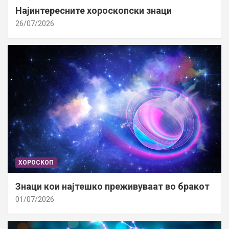
Најинтересните хороскопски знаци
26/07/2026
ХОРОСКОП
Знаци кои најтешко преживуваат во бракот
01/07/2026