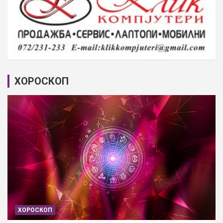
ХОРОСКОП
ХОРОСКОП