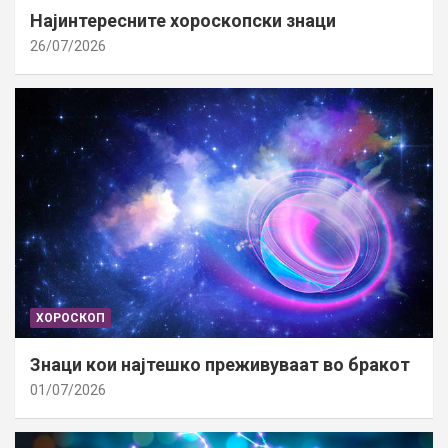
Најинтересните хороскопски знаци
26/07/2026
ХОРОСКОП
Знаци кои најтешко преживуваат во бракот
01/07/2026