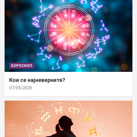
ХОРОСКОП
Кои се најневерните?
07/05/2026