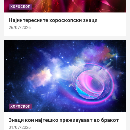
ХОРОСКОП
Најинтересните хороскопски знаци
26/07/2026
ХОРОСКОП
Знаци кои најтешко преживуваат во бракот
01/07/2026