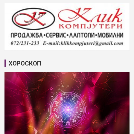
ХОРОСКОП