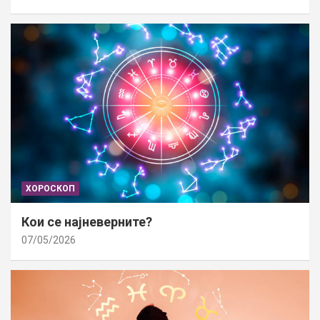
ХОРОСКОП
Кои се најневерните?
07/05/2026