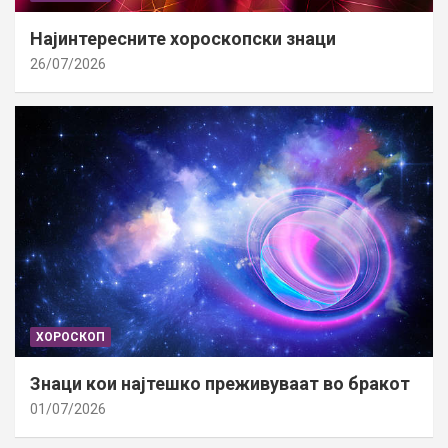
Најинтересните хороскопски знаци
26/07/2026
ХОРОСКОП
Знаци кои најтешко преживуваат во бракот
01/07/2026