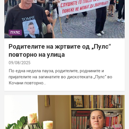
ПУЛС
Родителите на жртвите од „Пулс“
повторно на улица
09/08/2025
По една недела пауза, родителите, роднините и
пријателите на загинатите во дискотеката „Пулс“ во
Кочани повторно…