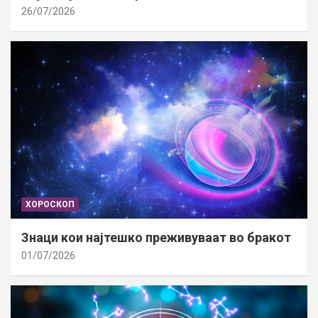
26/07/2026
ХОРОСКОП
Знаци кои најтешко преживуваат во бракот
01/07/2026