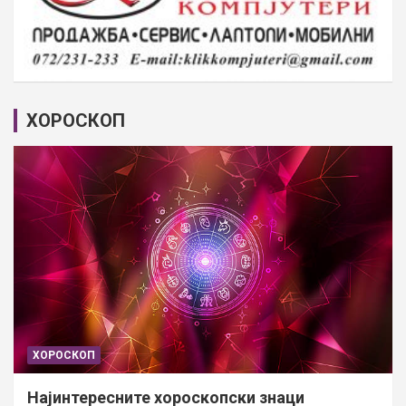
ХОРОСКОП
ХОРОСКОП
Најинтересните хороскопски знаци