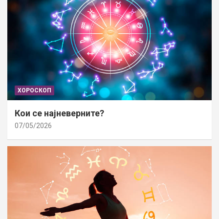
ХОРОСКОП
Кои се најневерните?
07/05/2026