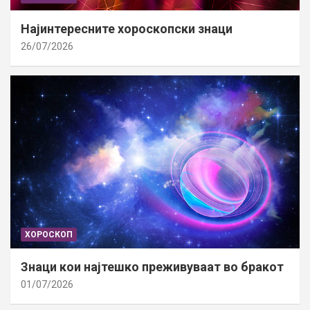
Најинтересните хороскопски знаци
26/07/2026
ХОРОСКОП
Знаци кои најтешко преживуваат во бракот
01/07/2026