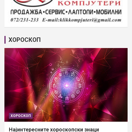
ХОРОСКОП
ХОРОСКОП
Најинтересните хороскопски знаци