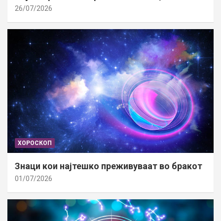
26/07/2026
ХОРОСКОП
Знаци кои најтешко преживуваат во бракот
01/07/2026