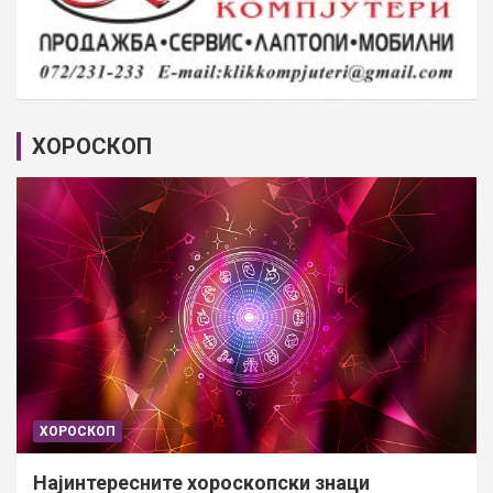
ХОРОСКОП
ХОРОСКОП
Најинтересните хороскопски знаци