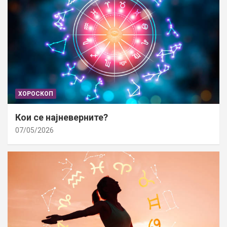
ХОРОСКОП
Кои се најневерните?
07/05/2026