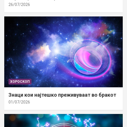
26/07/2026
ХОРОСКОП
Знаци кои најтешко преживуваат во бракот
01/07/2026