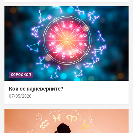
ХОРОСКОП
Кои се најневерните?
07/05/2026