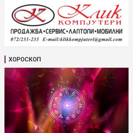
ХОРОСКОП