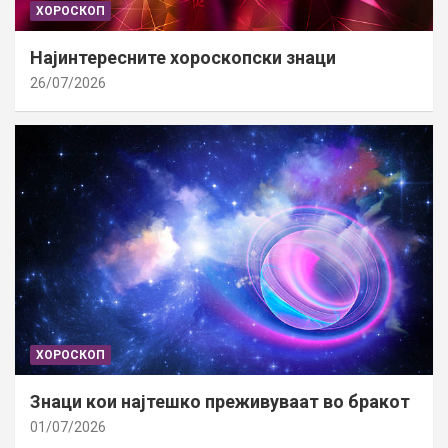
ХОРОСКОП
Најинтересните хороскопски знаци
26/07/2026
ХОРОСКОП
Знаци кои најтешко преживуваат во бракот
01/07/2026