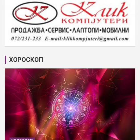
ХОРОСКОП