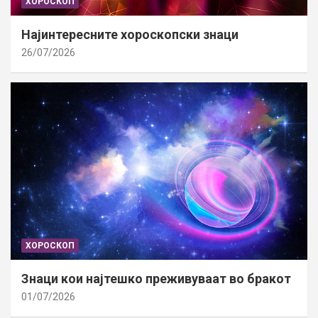
ХОРОСКОП
Најинтересните хороскопски знаци
26/07/2026
ХОРОСКОП
Знаци кои најтешко преживуваат во бракот
01/07/2026