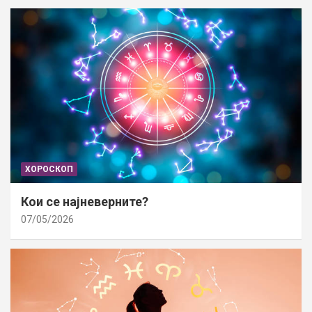
ХОРОСКОП
Кои се најневерните?
07/05/2026