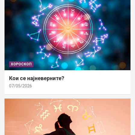
ХОРОСКОП
Кои се најневерните?
07/05/2026