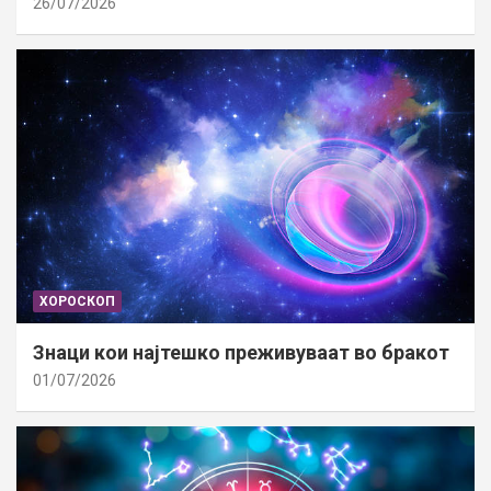
26/07/2026
ХОРОСКОП
Знаци кои најтешко преживуваат во бракот
01/07/2026