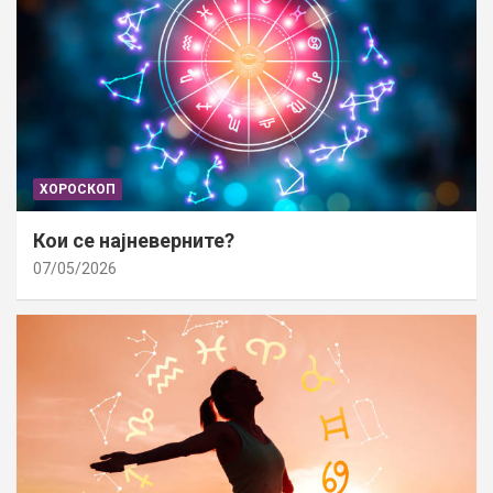
ХОРОСКОП
Кои се најневерните?
07/05/2026