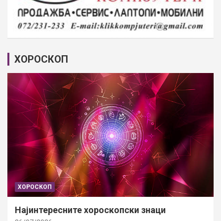
ХОРОСКОП
ХОРОСКОП
Најинтересните хороскопски знаци