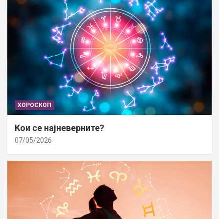
ХОРОСКОП
Кои се најневерните?
07/05/2026