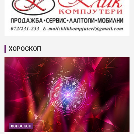
ХОРОСКОП
ХОРОСКОП