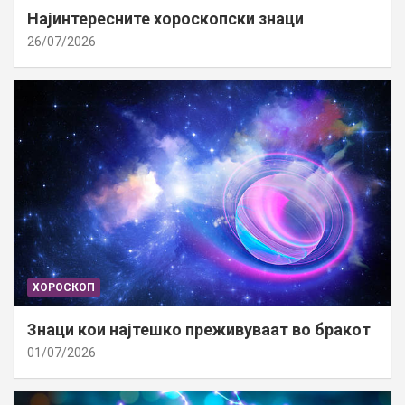
Најинтересните хороскопски знаци
26/07/2026
ХОРОСКОП
Знаци кои најтешко преживуваат во бракот
01/07/2026